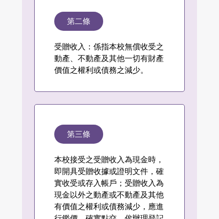
第二條
受贈收入：係指本校無償收受之
動產、不動產及其他一切有財產
價值之權利或債務之減少。
第三條
本校接受之受贈收入為現金時，
即開具受贈收據或證明文件，確
實收受或存入帳戶；受贈收入為
現金以外之動產或不動產及其他
有價值之權利或債務減少，應進
行鑑價，確實點交，俟辦理登記