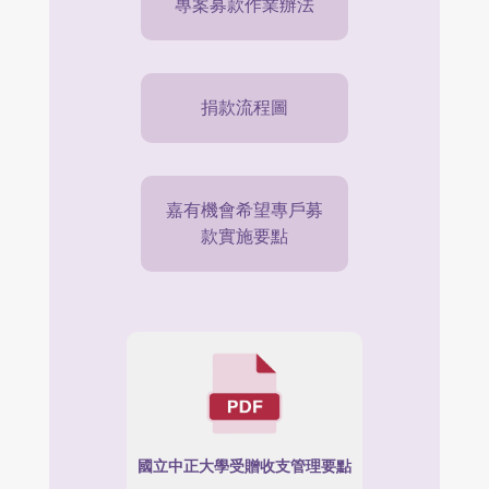
專案募款作業辦法
捐款流程圖
嘉有機會希望專戶募
款實施要點
國立中正大學受贈收支管理要點