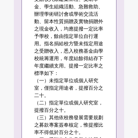
金、學生組織活動、急難救助、
辦理學術研討會或學術交流活
動、留本性質捐贈及實物捐贈外
之現金收入，均應提撥一定比率
予學校，餘由指定單位自行運
用。指名捐給校方暨未指定用途
之受贈收入，悉入校務基金由學
校統籌運用，年度結餘得結存下
年度繼續支用。提撥一定比率之
標準如下：
（一）未指定單位或個人研究
室，僅指定用途者，提撥百分之
二十。
（二）指定單位或個人研究室，
提撥百分之十。
（三）其他依校務發展需要規劃
之募款專案簽奉核定，惟提撥比
率不得低於百分之十。