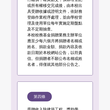
或所有權移交完成後，由本校出
具受贈收據或證明文件，依財務
登錄作業程序處理，並由學校管
理及使用單位每年實施定期盤點
及不定期抽查。
本校校務基金捐贈業務主辦單位
應至少每六個月將捐贈者名稱或
姓名、捐款金額、捐款內容及收
款日期於本校網站公告，以符責
信。但捐贈者不願公布名稱或姓
名者，得僅就其他部分公告之。
第四條
受贈收入除建築工程、獎助學