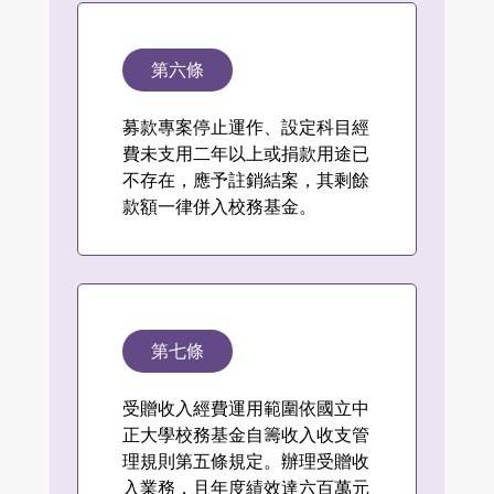
第六條
募款專案停止運作、設定科目經
費未支用二年以上或捐款用途已
不存在，應予註銷結案，其剩餘
款額一律併入校務基金。
第七條
受贈收入經費運用範圍依國立中
正大學校務基金自籌收入收支管
理規則第五條規定。辦理受贈收
入業務，且年度績效達六百萬元