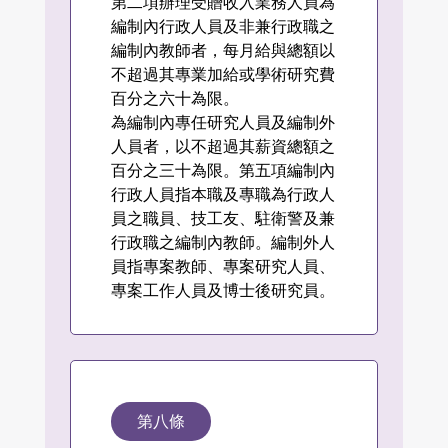
第二項辦理受贈收入業務人員為
編制內行政人員及非兼行政職之
編制內教師者，每月給與總額以
不超過其專業加給或學術研究費
百分之六十為限。
為編制內專任研究人員及編制外
人員者，以不超過其薪資總額之
百分之三十為限。第五項編制內
行政人員指本職及專職為行政人
員之職員、技工友、駐衛警及兼
行政職之編制內教師。編制外人
員指專案教師、專案研究人員、
專案工作人員及博士後研究員。
第八條