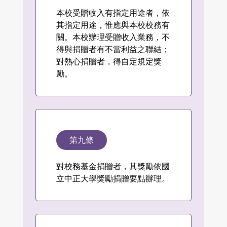
本校受贈收入有指定用途者，依
其指定用途，惟應與本校校務有
關。本校辦理受贈收入業務，不
得與捐贈者有不當利益之聯結；
對熱心捐贈者，得自定規定獎
勵。
第九條
對校務基金捐贈者，其獎勵依國
立中正大學獎勵捐贈要點辦理。