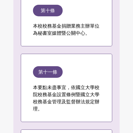
第十條
本校校務基金捐贈業務主辦單位
為秘書室媒體暨公關中心。
第十一條
本要點未盡事宜，依國立大學校
院校務基金設置條例暨國立大學
校務基金管理及監督辦法規定辦
理。