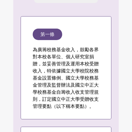
第一條
為廣籌校務基金收入，鼓勵各界
對本校各單位、個人研究室捐
贈，並妥善管理及運用本校受贈
收入，特依據國立大學校院校務
基金設置條例、國立大學校務基
金管理及監督辦法及國立中正大
學校務基金自籌收入收支管理規
則，訂定國立中正大學受贈收支
管理要點（以下稱本要點）。