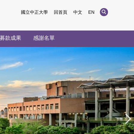
國立中正大學
回首頁
中文
EN
募款成果
感謝名單