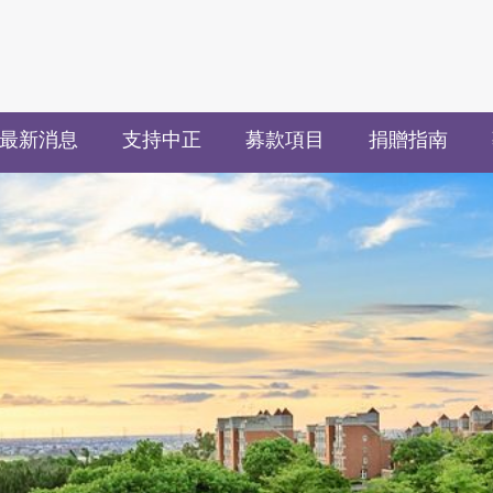
最新消息
支持中正
募款項目
捐贈指南